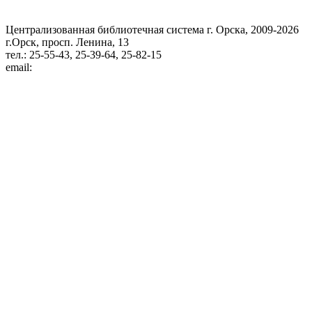
Централизованная библиотечная система г. Орска, 2009-2026
г.Орск, просп. Ленина, 13
тел.: 25-55-43, 25-39-64, 25-82-15
email: