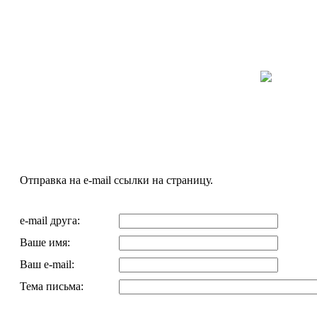
Отправка на e-mail ссылки на страницу.
e-mail друга:
Ваше имя:
Ваш e-mail:
Тема письма: