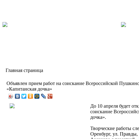
Главная страница
Объявлен прием работ на соискание Всероссийской Пушкин
«Капитанская дочка»
До 10 апреля будет от
соискание Всероссий
дочка».
Творческие работы след
Оренбург, ул. Правды,