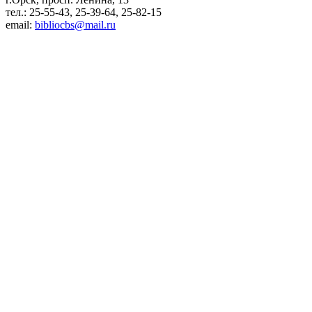
тел.: 25-55-43, 25-39-64, 25-82-15
email:
bibliocbs@mail.ru