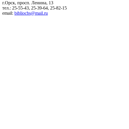
г.Орск, просп. Ленина, 13
тел.: 25-55-43, 25-39-64, 25-82-15
email:
bibliocbs@mail.ru