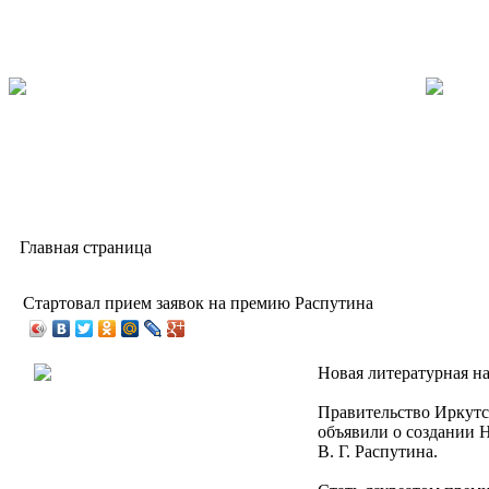
Главная страница
Стартовал прием заявок на премию Распутина
Новая литературная наг
Правительство Иркутс
объявили о создании 
В. Г. Распутина.