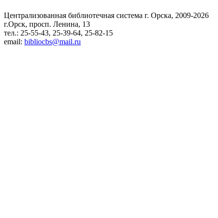
Централизованная библиотечная система г. Орска, 2009-2026
г.Орск, просп. Ленина, 13
тел.: 25-55-43, 25-39-64, 25-82-15
email:
bibliocbs@mail.ru